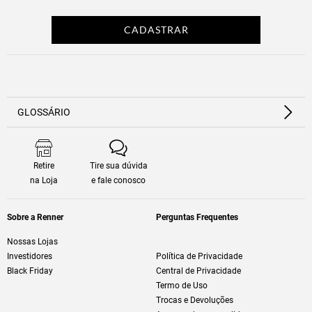
GLOSSÁRIO
Retire
Tire sua dúvida
na Loja
e fale conosco
Sobre a Renner
Perguntas Frequentes
Nossas Lojas
Investidores
Política de Privacidade
Black Friday
Central de Privacidade
Termo de Uso
Trocas e Devoluções