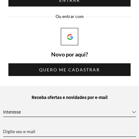
ENTRAR
Ou entrar com
Novo por aqui?
QUERO ME CADASTRAR
Receba ofertas e novidades por e-mail