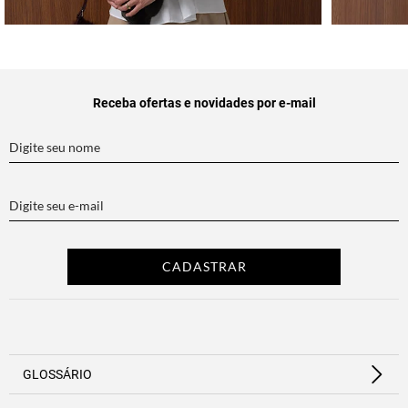
Receba ofertas e novidades por e-mail
GLOSSÁRIO