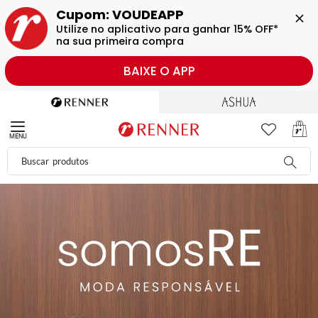
Cupom: VOUDEAPP
Utilize no aplicativo para ganhar 15% OFF* 
na sua primeira compra
BAIXE O APP
MENU