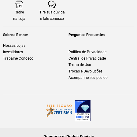
Retire
Tire sua dúvida
na Loja
e fale conosco
Sobre a Renner
Perguntas Frequentes
Nossas Lojas
Investidores
Política de Privacidade
Trabalhe Conosco
Central de Privacidade
Termo de Uso
Trocas e Devoluções
Acompanhe seu pedido
Renner nas Redes Sociais