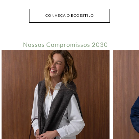
CONHEÇA O ECOESTILO
Nossos Compromissos 2030