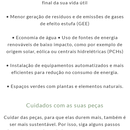
final da sua vida útil
• Menor geração de resíduos e de emissões de gases
de efeito estufa (GEE)
• Economia de água • Uso de fontes de energia
renováveis de baixo impacto, como por exemplo de
origem solar, eólica ou centrais hidrelétricas (PCHs)
• Instalação de equipamentos automatizados e mais
eficientes para redução no consumo de energia.
• Espaços verdes com plantas e elementos naturais.
Cuidados com as suas peças
Cuidar das peças, para que elas durem mais, também é
ser mais sustentável. Por isso, siga alguns passos