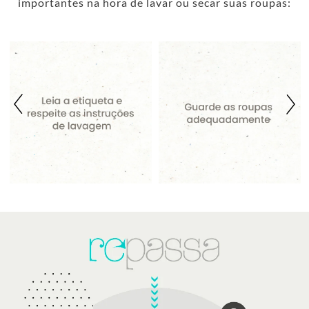
importantes na hora de lavar ou secar suas roupas: