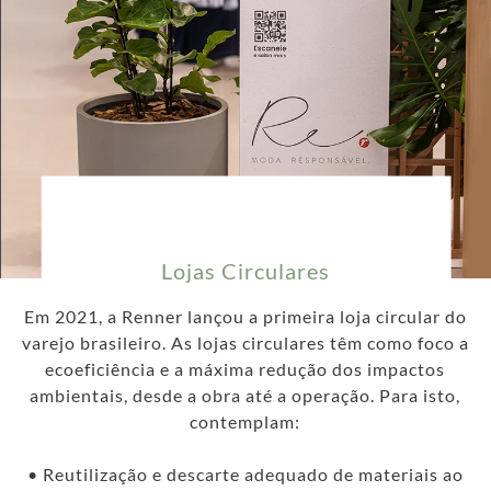
Lojas Circulares
Em 2021, a Renner lançou a primeira loja circular do
varejo brasileiro. As lojas circulares têm como foco a
ecoeficiência e a máxima redução dos impactos
ambientais, desde a obra até a operação. Para isto,
contemplam:
• Reutilização e descarte adequado de materiais ao