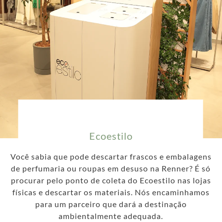
Ecoestilo
Você sabia que pode
descartar
frascos e
embalagens
de perfumaria
ou
roupas
em desuso na Renner? É só
procurar pelo ponto de coleta do Ecoestilo nas lojas
físicas e descartar os materiais. Nós encaminhamos
para um parceiro que dará a destinação
ambientalmente adequada.