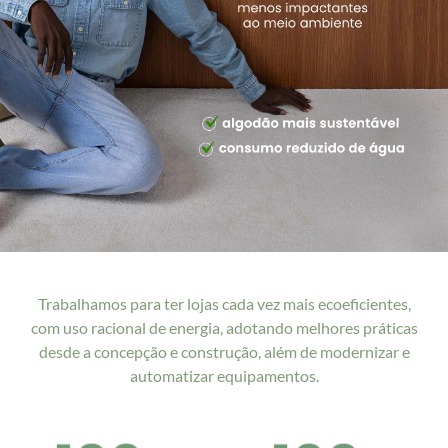
Trabalhamos para ter lojas cada vez mais ecoeficientes,
com uso racional de energia, adotando melhores práticas
desde a concepção e construção, além de modernizar e
automatizar equipamentos.