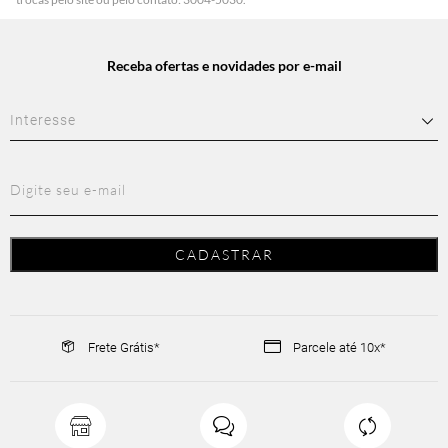
Receba ofertas e novidades por e-mail
Frete Grátis*
Parcele até 10x*