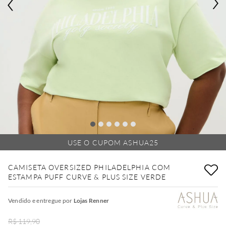
USE O CUPOM ASHUA25
CAMISETA OVERSIZED PHILADELPHIA COM
ESTAMPA PUFF CURVE & PLUS SIZE VERDE
Vendido e entregue por
Lojas Renner
R$ 119,90