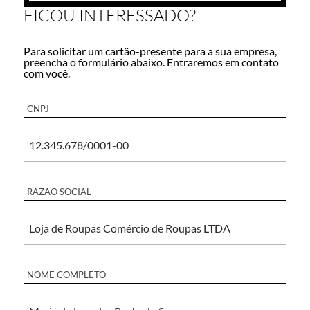
FICOU INTERESSADO?
Para solicitar um cartão-presente para a sua empresa,
preencha o formulário abaixo. Entraremos em contato
com você.
CNPJ
RAZÃO SOCIAL
NOME COMPLETO