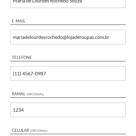
E-MAIL
TELEFONE
RAMAL
(OPCIONAL)
CELULAR
(OPCIONAL)