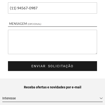
MENSAGEM
(OPCIONAL)
Receba ofertas e novidades por e-mail